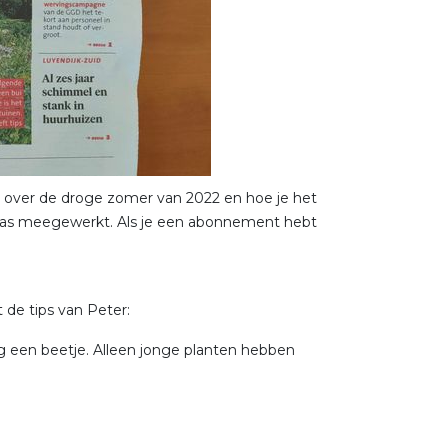
 over de droge zomer van 2022 en hoe je het
r Kas meegewerkt. Als je een abonnement hebt
de tips van Peter:
ag een beetje. Alleen jonge planten hebben