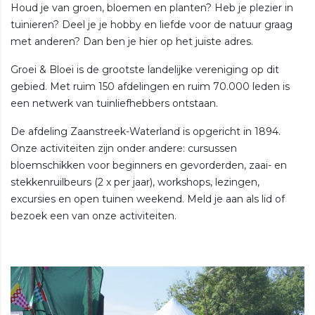
Houd je van groen, bloemen en planten? Heb je plezier in
tuinieren? Deel je je hobby en liefde voor de natuur graag
met anderen? Dan ben je hier op het juiste adres.
Groei & Bloei is de grootste landelijke vereniging op dit
gebied. Met ruim 150 afdelingen en ruim 70.000 leden is
een netwerk van tuinliefhebbers ontstaan.
De afdeling Zaanstreek-Waterland is opgericht in 1894.
Onze activiteiten zijn onder andere: cursussen
bloemschikken voor beginners en gevorderden, zaai- en
stekkenruilbeurs (2 x per jaar), workshops, lezingen,
excursies en open tuinen weekend. Meld je aan als lid of
bezoek een van onze activiteiten.