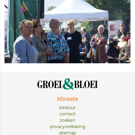
Informatie
bestuur
contact
zoeken
privacyverklaring
sitemap