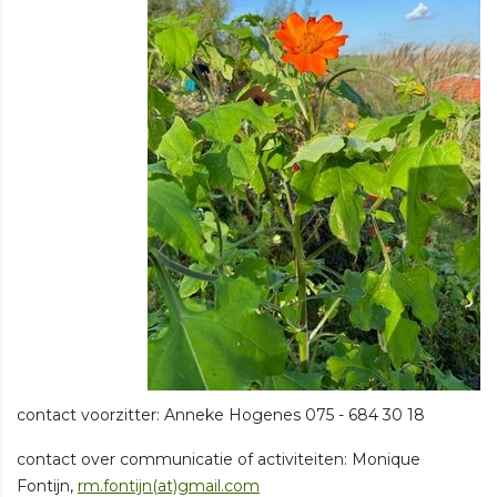
contact voorzitter: Anneke Hogenes 075 - 684 30 18
contact over communicatie of activiteiten: Monique
Fontijn,
rm.fontijn(at)gmail.com